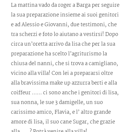
La mattina vado da roger a Barga per seguire
la sua preparazione insieme ai suoi genitori
e ad Alessio e Giovanni, due testimoni, che
tra scherzi e foto lo aiutano a vestirsi! Dopo
circa un’oretta arrivo da lisa che per la sua
preparazione ha scelto l’agriturismo la
chiusa del nanni, che si trova a camigliano,
vicino alla villa! Con lei a prepararsi oltre
alla bravissima make up azzurra berti e alla
coiffeur …… ci sono anche i genitori di lisa,
sua nonna, le sue 3 damigelle, un suo
carissimo amico, Flavia, e l’ altro grande
amore di lisa, il suo cane Sugar, che grazie
alla …..? Potrà venire alla villa!