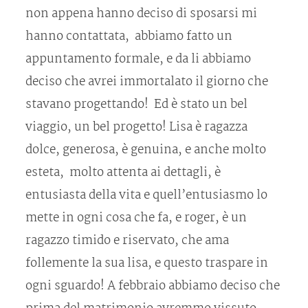
non appena hanno deciso di sposarsi mi
hanno contattata, abbiamo fatto un
appuntamento formale, e da li abbiamo
deciso che avrei immortalato il giorno che
stavano progettando! Ed è stato un bel
viaggio, un bel progetto! Lisa è ragazza
dolce, generosa, è genuina, e anche molto
esteta, molto attenta ai dettagli, è
entusiasta della vita e quell’entusiasmo lo
mette in ogni cosa che fa, e roger, è un
ragazzo timido e riservato, che ama
follemente la sua lisa, e questo traspare in
ogni sguardo! A febbraio abbiamo deciso che