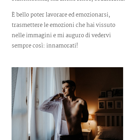
È bello poter lavorare ed emozionarsi,
trasmettere le emozioni che hai vissuto
nelle immagini e mi auguro di vedervi
sempre così: innamorati!