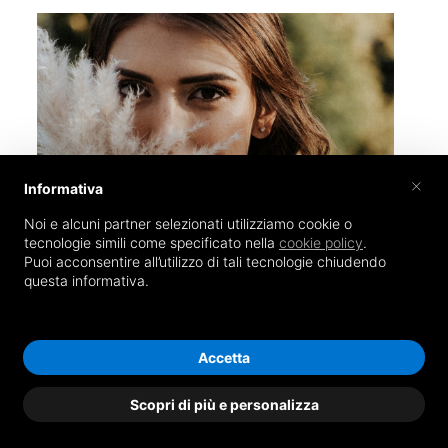
×
Informativa
Noi e alcuni partner selezionati utilizziamo cookie o
tecnologie simili come specificato nella
cookie policy
.
Puoi acconsentire all’utilizzo di tali tecnologie chiudendo
questa informativa.
Accetta
Scopri di più e personalizza