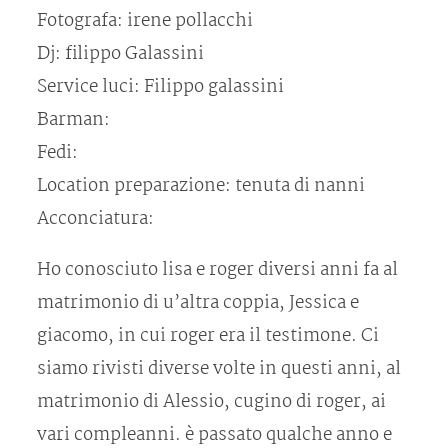
Fotografa: irene pollacchi
Dj: filippo Galassini
Service luci: Filippo galassini
Barman:
Fedi:
Location preparazione: tenuta di nanni
Acconciatura:
Ho conosciuto lisa e roger diversi anni fa al
matrimonio di u’altra coppia, Jessica e
giacomo, in cui roger era il testimone. Ci
siamo rivisti diverse volte in questi anni, al
matrimonio di Alessio, cugino di roger, ai
vari compleanni. è passato qualche anno e