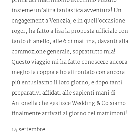
prima del matrimonio avremmo vissuto
insieme un’altra fantastica avventura! Un
engagement a Venezia, e in quell’occasione
roger, ha fatto a lisa la proposta ufficiale con
tanto di anello, alle 6 di mattina, davanti alla
commozione generale, soprattutto mia!
Questo viaggio mi ha fatto conoscere ancora
meglio la coppia e ho affrontato con ancora
più entusiasmo il loro giorno, e dopo tanti
preparativi affidati alle sapienti mani di
Antonella che gestisce Wedding & Co siamo
finalmente arrivati al giorno del matrimoni!
14 settembre