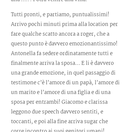
Tutti pronti, e partiamo, puntualissimi!
Arrivo pochi minuti prima alla location per
fare qualche scatto ancora a roger, che a
questo punto è davvero emozionantissimo!
Antonella fa sedere ordinatamente tutti e
finalmente arriva la sposa… E li è davvero
una grande emozione, in quel passaggio di
testimone c’è l’amore di un papà, l’amore di
un marito e l’amore di una figlia e di una
sposa per entrambi! Giacomo e clarissa
leggono due speech davvero sentiti, e
toccanti, e poi alla fine arriva sugar che
corre incontro ai suoi genitori umani!