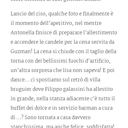
Lancio del riso, qualche foto e finalmente è
il momento dell’aperitivo, nel mentre
Antonella finisce di preparare l’allestimento
e accendere le candele per la cena servita da
Guzman! La cena si chiude con il taglio della
torna con dei bellissimi fuochi d’artificio,
un’altra sorpresa che lisa non sapeva! E poi
dance… ci spostiamo sul retrò di villa
bruguier dove Filippo galassini ha allestito
in grande, nella stanza adiacente c’è tutto il
buffet dei dolce e in servizio barman a cura
di …? Sono tornata a casa davvero
stanchissima, ma anche felice, soddisfatta!