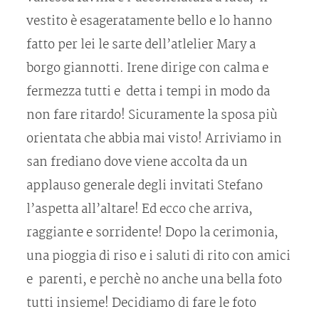
vestito è esageratamente bello e lo hanno
fatto per lei le sarte dell’atlelier Mary a
borgo giannotti. Irene dirige con calma e
fermezza tutti e detta i tempi in modo da
non fare ritardo! Sicuramente la sposa più
orientata che abbia mai visto! Arriviamo in
san frediano dove viene accolta da un
applauso generale degli invitati Stefano
l’aspetta all’altare! Ed ecco che arriva,
raggiante e sorridente! Dopo la cerimonia,
una pioggia di riso e i saluti di rito con amici
e parenti, e perchè no anche una bella foto
tutti insieme! Decidiamo di fare le foto