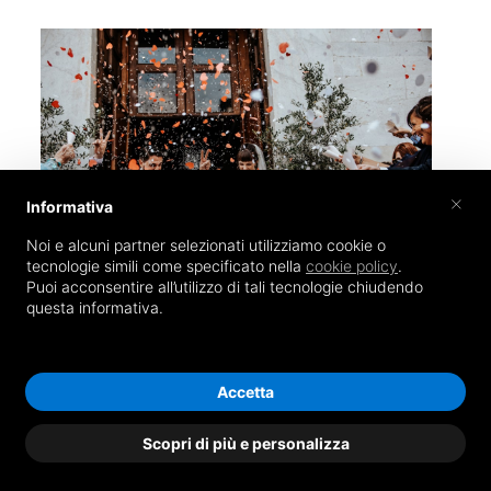
×
Informativa
Noi e alcuni partner selezionati utilizziamo cookie o
tecnologie simili come specificato nella
cookie policy
.
Puoi acconsentire all’utilizzo di tali tecnologie chiudendo
questa informativa.
Accetta
Scopri di più e personalizza