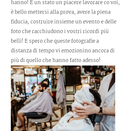
hanno! È un stato un piacere lavorare co voi,
è bello mettersi alla prova, avere la piena
fiducia, costruire insieme un evento e delle
foto che racchiudono i vostri ricordi più
belli! E spero che queste fotografie a
distanza di tempo vi emozionino ancora di
più di quello che hanno fatto adesso!