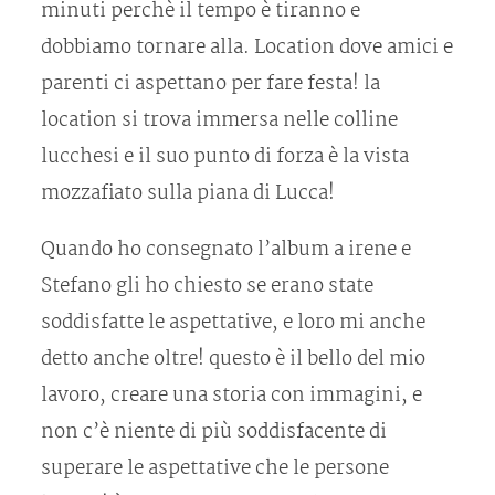
minuti perchè il tempo è tiranno e
dobbiamo tornare alla. Location dove amici e
parenti ci aspettano per fare festa! la
location si trova immersa nelle colline
lucchesi e il suo punto di forza è la vista
mozzafiato sulla piana di Lucca!
Quando ho consegnato l’album a irene e
Stefano gli ho chiesto se erano state
soddisfatte le aspettative, e loro mi anche
detto anche oltre! questo è il bello del mio
lavoro, creare una storia con immagini, e
non c’è niente di più soddisfacente di
superare le aspettative che le persone