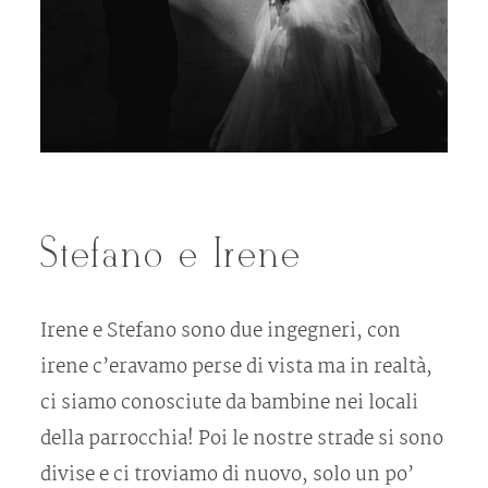
Gallerie
Info
Contatti
Stefano e Irene
Irene e Stefano sono due ingegneri, con
irene c’eravamo perse di vista ma in realtà,
ci siamo conosciute da bambine nei locali
della parrocchia! Poi le nostre strade si sono
divise e ci troviamo di nuovo, solo un po’