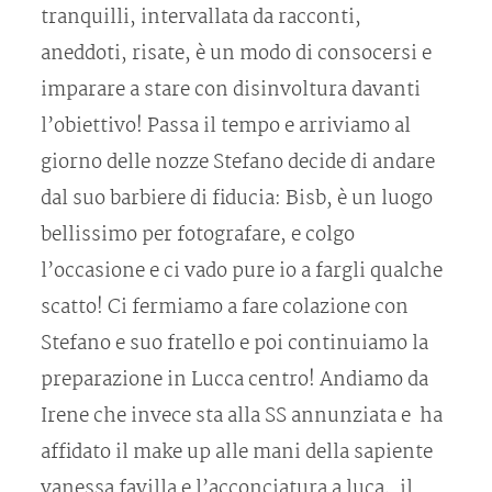
tranquilli, intervallata da racconti,
aneddoti, risate, è un modo di consocersi e
imparare a stare con disinvoltura davanti
l’obiettivo! Passa il tempo e arriviamo al
giorno delle nozze Stefano decide di andare
dal suo barbiere di fiducia: Bisb, è un luogo
bellissimo per fotografare, e colgo
l’occasione e ci vado pure io a fargli qualche
scatto! Ci fermiamo a fare colazione con
Stefano e suo fratello e poi continuiamo la
preparazione in Lucca centro! Andiamo da
Irene che invece sta alla SS annunziata e ha
affidato il make up alle mani della sapiente
vanessa favilla e l’acconciatura a luca, il