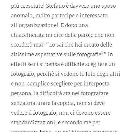
più cresciute! Stefano è davvero uno sposo
anomalo, molto partecipe e interessato
all’organizzazione! E dopo una
chiacchierata mi dice delle parole che non
scorderò mai: “Lo sai che hai creato delle
altissime aspettative sulle fotografie?” In
effetti se ci si pensa è difficile scegliere un
fotografo, perchè si vedono le foto degli altri
e non semplice scegliere per interposta
persona, la difficoltà sta nel fotografare
senza snaturare la coppia, non si deve
vedere il fotografo, non ci devono essere
standardizzazioni, e secondo me per