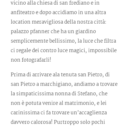
vicino alla chiesa di san frediano e in
anfiteatro e dopo accidiamo in una altra
location meravigliosa della nostra città:
palazzo pfanner che ha un giardino
semplicemente bellissimo, la luce che filtra
ci regale dei contro luce magici, impossibile
non fotografarli!
Prima di arrivare ala tenuta san Pietro, di
san Pietro a marchigiano, andiamo a trovare
la simpaticissima nonna di Stefano, che
non è potuta venire al matrimonio, e lei
carinissima ci fa trovare un’accaglienza
davvero calorosa! Purtroppo solo pochi