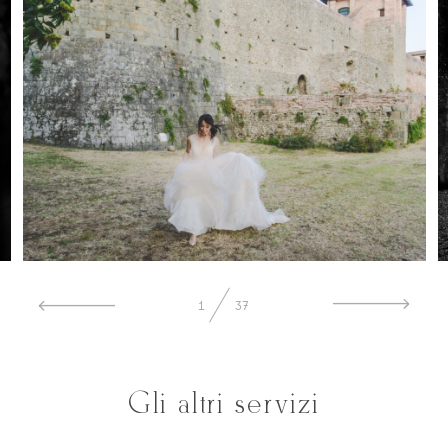
1
37
Gli altri servizi