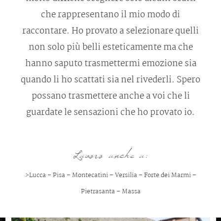
che rappresentano il mio modo di
raccontare. Ho provato a selezionare quelli
non solo più belli esteticamente ma che
hanno saputo trasmettermi emozione sia
quando li ho scattati sia nel rivederli. Spero
possano trasmettere anche a voi che li
guardate le sensazioni che ho provato io.
Lavoro anche a:
>
Lucca
–
Pisa
–
Montecatini
–
Versilia
–
Forte dei Marmi
–
Pietrasanta
–
Massa