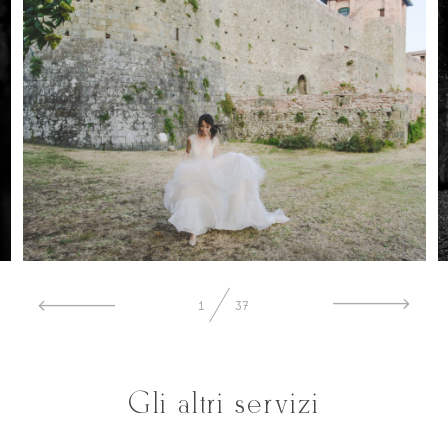
1
37
Gli altri servizi