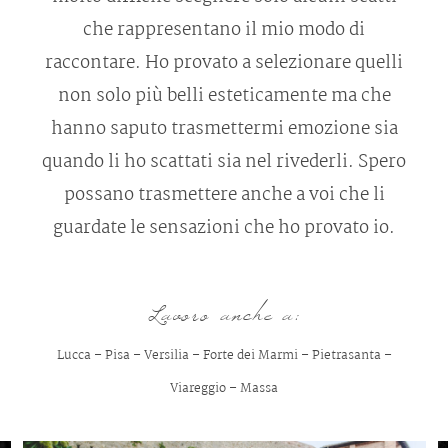
che rappresentano il mio modo di
raccontare. Ho provato a selezionare quelli
non solo più belli esteticamente ma che
hanno saputo trasmettermi emozione sia
quando li ho scattati sia nel rivederli. Spero
possano trasmettere anche a voi che li
guardate le sensazioni che ho provato io.
Lavoro anche a:
Lucca
–
Pisa
–
Versilia
–
Forte dei Marmi
–
Pietrasanta
–
Viareggio
–
Massa