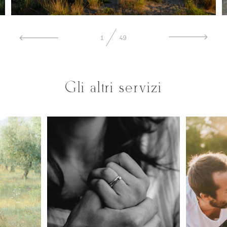
1
49
Gli altri servizi